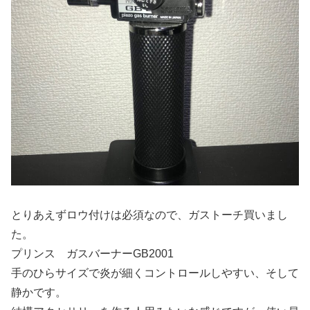
とりあえずロウ付けは必須なので、ガストーチ買いまし
た。
プリンス ガスバーナーGB2001
手のひらサイズで炎が細くコントロールしやすい、そして
静かです。