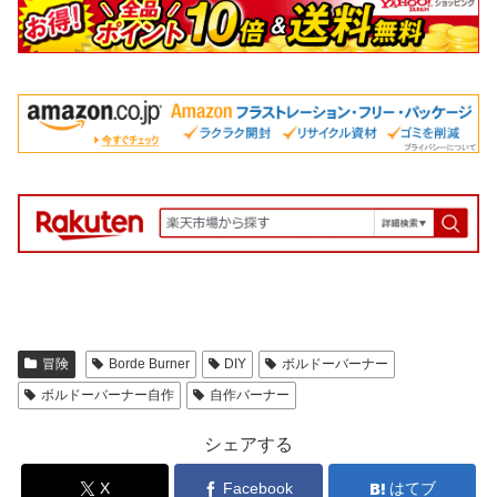
冒険
Borde Burner
DIY
ボルドーバーナー
ボルドーバーナー自作
自作バーナー
シェアする
X
Facebook
はてブ