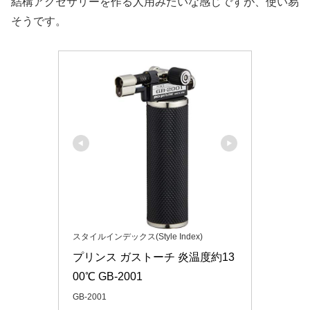
結構アクセサリーを作る人用みたいな感じですが、使い易
そうです。
スタイルインデックス(Style Index)
プリンス ガストーチ 炎温度約13
00℃ GB-2001
GB-2001