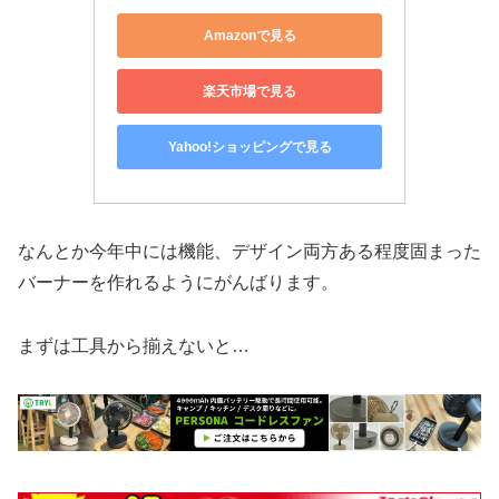
Amazonで見る
楽天市場で見る
Yahoo!ショッピングで見る
なんとか今年中には機能、デザイン両方ある程度固まった
バーナーを作れるようにがんばります。
まずは工具から揃えないと…