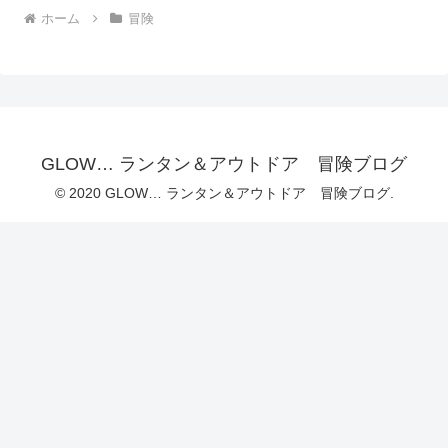
ホーム
冒険
GLOW… ランタン＆アウトドア 冒険ブログ
© 2020 GLOW… ランタン＆アウトドア 冒険ブログ.