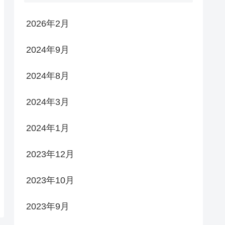
2026年2月
2024年9月
2024年8月
2024年3月
2024年1月
2023年12月
2023年10月
2023年9月