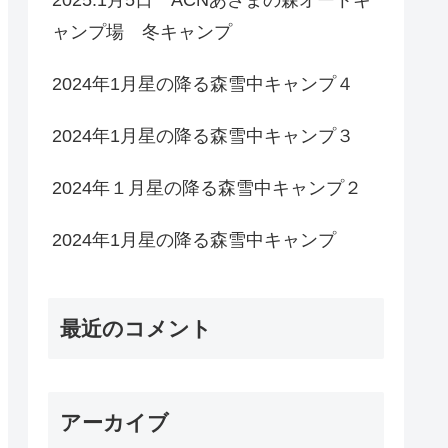
ャンプ場 冬キャンプ
2024年1月星の降る森雪中キャンプ４
2024年1月星の降る森雪中キャンプ３
2024年１月星の降る森雪中キャンプ２
2024年1月星の降る森雪中キャンプ
最近のコメント
アーカイブ