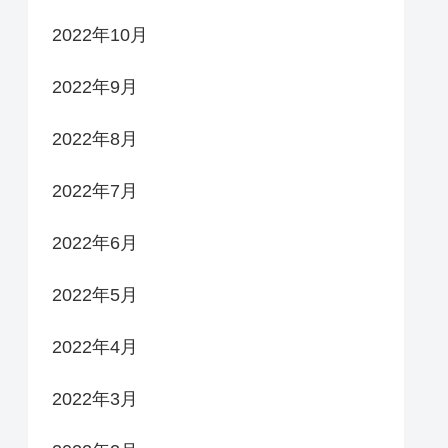
2022年10月
2022年9月
2022年8月
2022年7月
2022年6月
2022年5月
2022年4月
2022年3月