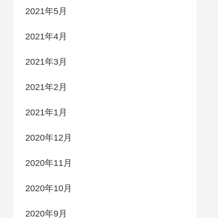
2021年5月
2021年4月
2021年3月
2021年2月
2021年1月
2020年12月
2020年11月
2020年10月
2020年9月