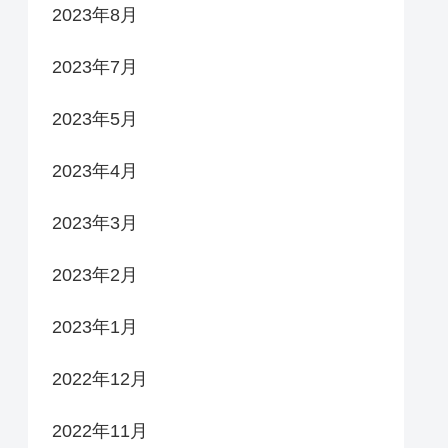
2023年8月
2023年7月
2023年5月
2023年4月
2023年3月
2023年2月
2023年1月
2022年12月
2022年11月