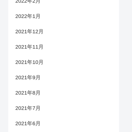
2022年2月
2022年1月
2021年12月
2021年11月
2021年10月
2021年9月
2021年8月
2021年7月
2021年6月