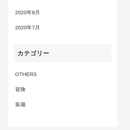
2020年8月
2020年7月
カテゴリー
OTHERS
冒険
装備