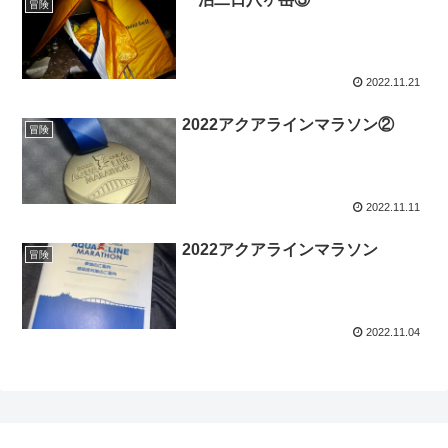
冒険
2022.11.21
2022アクアラインマラソン②
冒険
2022.11.11
2022アクアラインマラソン
冒険
2022.11.04