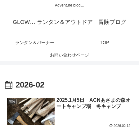
Adventure blog…
GLOW… ランタン＆アウトドア 冒険ブログ
ランタン＆バーナー
TOP
お問い合わせページ
2026-02
2025.1月5日 ACNあさまの森オ
冒険
ートキャンプ場 冬キャンプ
2026.02.12