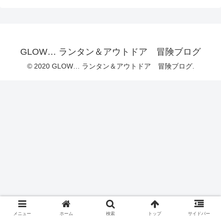
GLOW… ランタン＆アウトドア 冒険ブログ
© 2020 GLOW… ランタン＆アウトドア 冒険ブログ.
メニュー
ホーム
検索
トップ
サイドバー