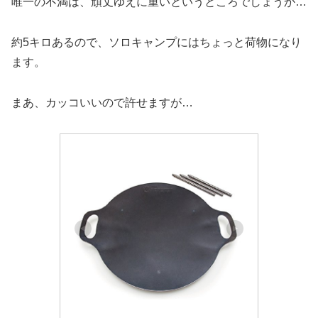
唯一の不満は、頑丈ゆえに重いというところでしょうか…
約5キロあるので、ソロキャンプにはちょっと荷物になり
ます。
まあ、カッコいいので許せますが…