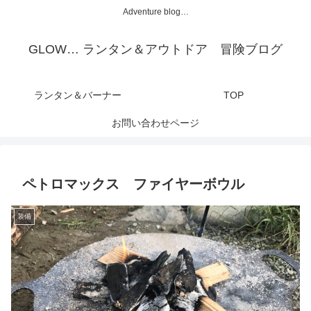
Adventure blog…
GLOW… ランタン＆アウトドア 冒険ブログ
ランタン＆バーナー
TOP
お問い合わせページ
ペトロマックス ファイヤーボウル
装備