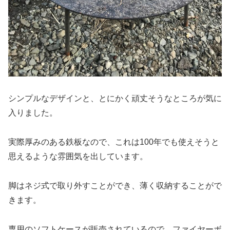
シンプルなデザインと、とにかく頑丈そうなところが気に
入りました。
実際厚みのある鉄板なので、これは100年でも使えそうと
思えるような雰囲気を出しています。
脚はネジ式で取り外すことができ、薄く収納することがで
きます。
専用のソフトケースが販売されているので、ファイヤーボ