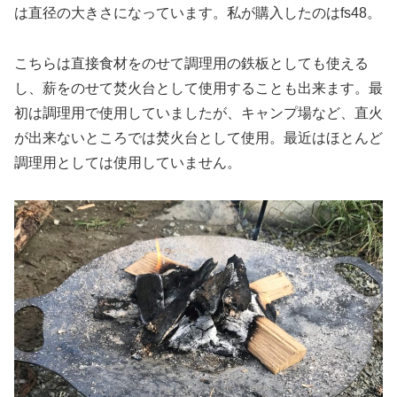
は直径の大きさになっています。私が購入したのはfs48。
こちらは直接食材をのせて調理用の鉄板としても使える
し、薪をのせて焚火台として使用することも出来ます。最
初は調理用で使用していましたが、キャンプ場など、直火
が出来ないところでは焚火台として使用。最近はほとんど
調理用としては使用していません。