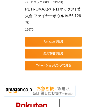
ペトロマックス(PETROMAX)
PETROMAX(ペトロマックス) 焚
火台 ファイヤーボウル fs-56 126
70
12670
Amazonで見る
楽天市場で見る
Yahoo!ショッピングで見る