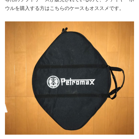
ウルを購入する方はこちらのケースもオススメです。