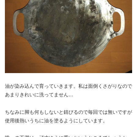
油が染み込んで育っていきます。私は面倒くさがりなので
あまりきれいに洗ってません…
ちなみに脚も何もしないと錆びるので毎回では無いですが
使用後熱いうちに油を塗るようにしています。