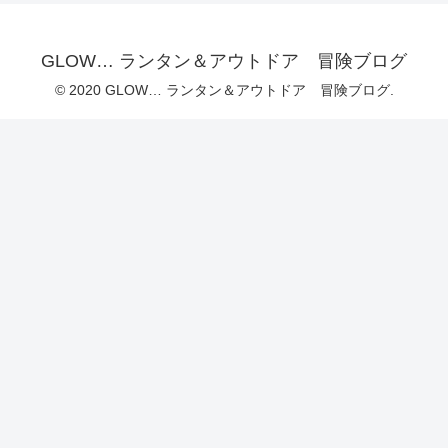
GLOW… ランタン＆アウトドア 冒険ブログ
© 2020 GLOW… ランタン＆アウトドア 冒険ブログ.