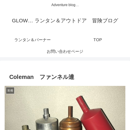
Adventure blog…
GLOW… ランタン＆アウトドア 冒険ブログ
ランタン＆バーナー
TOP
お問い合わせページ
Coleman ファンネル達
装備