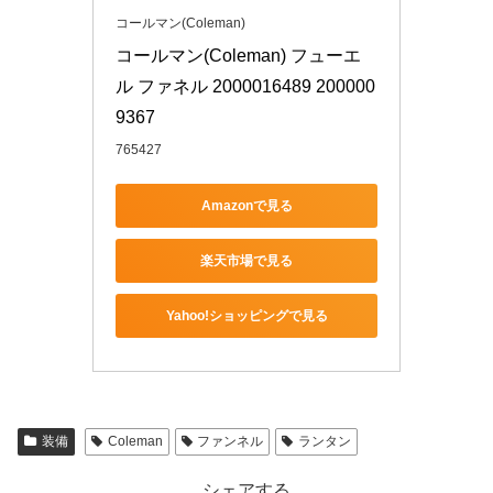
コールマン(Coleman)
コールマン(Coleman) フューエ
ル ファネル 2000016489 200000
9367
765427
Amazonで見る
楽天市場で見る
Yahoo!ショッピングで見る
装備
Coleman
ファンネル
ランタン
シェアする