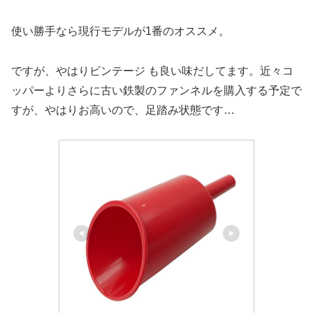
使い勝手なら現行モデルが1番のオススメ。
ですが、やはりビンテージ も良い味だしてます。近々コ
ッパーよりさらに古い鉄製のファンネルを購入する予定で
すが、やはりお高いので、足踏み状態です…