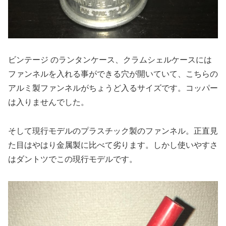
ビンテージ のランタンケース、クラムシェルケースには
ファンネルを入れる事ができる穴が開いていて、こちらの
アルミ製ファンネルがちょうど入るサイズです。コッパー
は入りませんでした。
そして現行モデルのプラスチック製のファンネル。正直見
た目はやはり金属製に比べて劣ります。しかし使いやすさ
はダントツでこの現行モデルです。