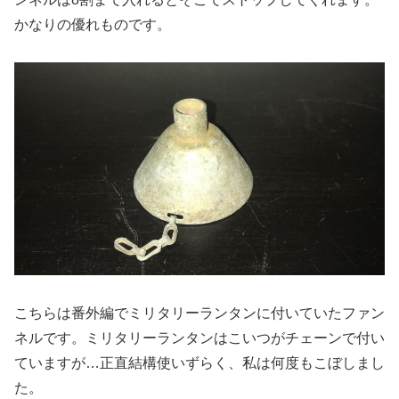
かなりの優れものです。
こちらは番外編でミリタリーランタンに付いていたファン
ネルです。ミリタリーランタンはこいつがチェーンで付い
ていますが…正直結構使いずらく、私は何度もこぼしまし
た。