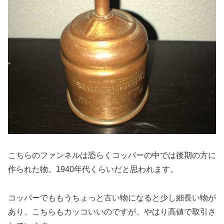
こちらのファンネルは恐らくコッパーの中では後期の方に
作られた物。1940年代くらいだと思われます。
コッパーでももうちょっと古い物になると少し細長い物が
あり、こちらもカッコいいのですが、やはり高値で取引さ