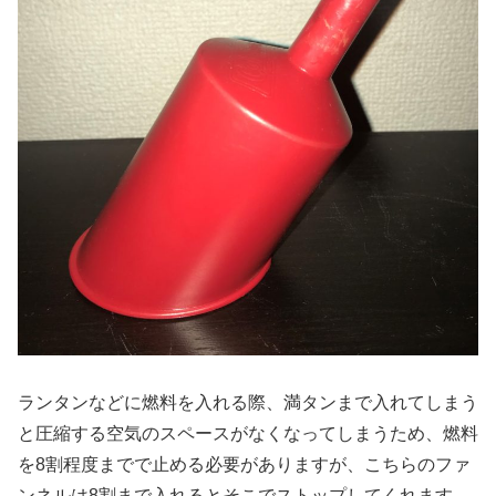
ランタンなどに燃料を入れる際、満タンまで入れてしまう
と圧縮する空気のスペースがなくなってしまうため、燃料
を8割程度までで止める必要がありますが、こちらのファ
ンネルは8割まで入れるとそこでストップしてくれます。