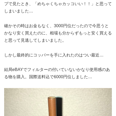
プで見たとき、「めちゃくちゃカッコいい！！」と思って
しまいました…
確かその時はお金もなく、3000円位だったので今思うと
かなり安く買えたのに、相場も分からずもっと安く買える
と思って見逃してしまいました。
しかし最終的にコッパーを手に入れたのはつい最近…
結局eBAYでフィルターの付いていないかなり使用感のあ
る物を購入。国際送料込で6000円位しました…