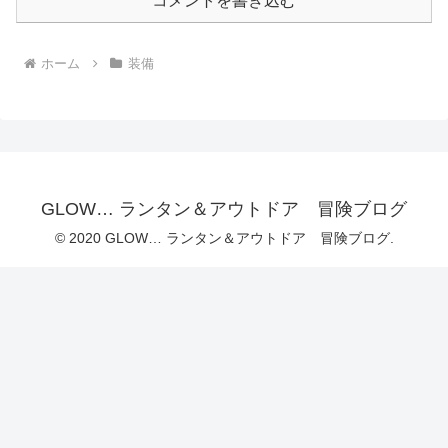
コメントを書き込む
ホーム
装備
GLOW… ランタン＆アウトドア 冒険ブログ
© 2020 GLOW… ランタン＆アウトドア 冒険ブログ.