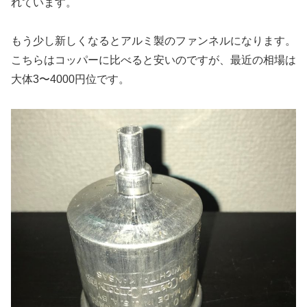
れています。
もう少し新しくなるとアルミ製のファンネルになります。
こちらはコッパーに比べると安いのですが、最近の相場は
大体3〜4000円位です。