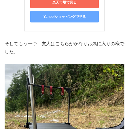
楽天市場で見る
Yahoo!ショッピングで見る
そしてもう一つ、友人はこちらがかなりお気に入りの様で
した。