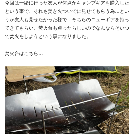
今回は一緒に行った友人が何点かキャンプギアを購入した
という事で、それも焚き火ついでに見せてもらう為…とい
うか友人も見せたかった様で…そちらのニューギアを持っ
てきてもらい、焚火台も買ったらしいのでなんならそいつ
で焚火をしようという事になりました。
焚火台はこちら…