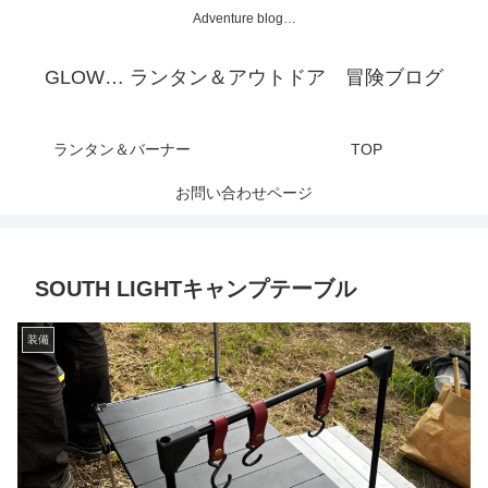
Adventure blog…
GLOW… ランタン＆アウトドア 冒険ブログ
ランタン＆バーナー
TOP
お問い合わせページ
SOUTH LIGHTキャンプテーブル
装備