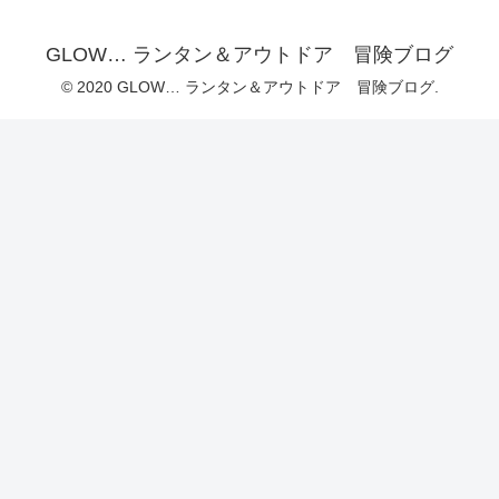
GLOW… ランタン＆アウトドア 冒険ブログ
© 2020 GLOW… ランタン＆アウトドア 冒険ブログ.