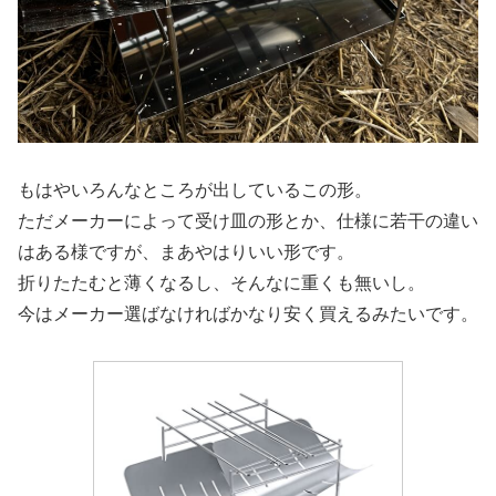
もはやいろんなところが出しているこの形。
ただメーカーによって受け皿の形とか、仕様に若干の違い
はある様ですが、まあやはりいい形です。
折りたたむと薄くなるし、そんなに重くも無いし。
今はメーカー選ばなければかなり安く買えるみたいです。