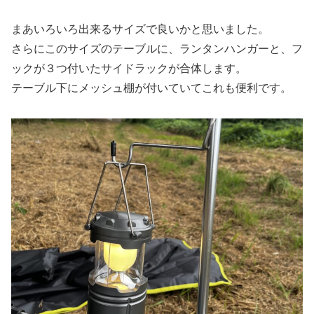
まあいろいろ出来るサイズで良いかと思いました。
さらにこのサイズのテーブルに、ランタンハンガーと、フ
ックが３つ付いたサイドラックが合体します。
テーブル下にメッシュ棚が付いていてこれも便利です。