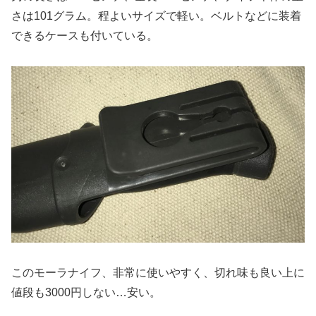
さは101グラム。程よいサイズで軽い。ベルトなどに装着
できるケースも付いている。
このモーラナイフ、非常に使いやすく、切れ味も良い上に
値段も3000円しない…安い。