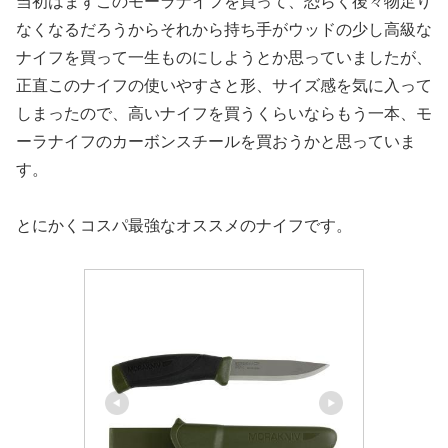
当初はまずこのモーラナイフを買って、恐らく後々物足り
なくなるだろうからそれから持ち手がウッドの少し高級な
ナイフを買って一生ものにしようとか思っていましたが、
正直このナイフの使いやすさと形、サイズ感を気に入って
しまったので、高いナイフを買うくらいならもう一本、モ
ーラナイフのカーボンスチールを買おうかと思っていま
す。
とにかくコスパ最強なオススメのナイフです。