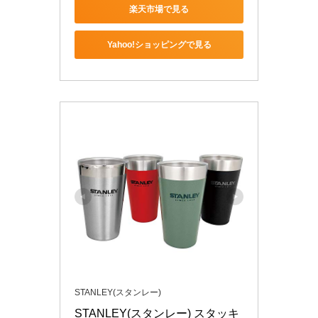
楽天市場で見る
Yahoo!ショッピングで見る
STANLEY(スタンレー)
STANLEY(スタンレー) スタッキ