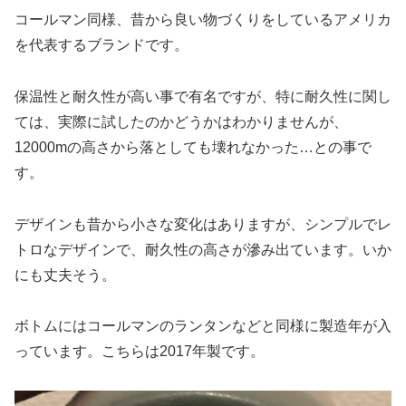
コールマン同様、昔から良い物づくりをしているアメリカ
を代表するブランドです。
保温性と耐久性が高い事で有名ですが、特に耐久性に関し
ては、実際に試したのかどうかはわかりませんが、
12000mの高さから落としても壊れなかった…との事で
す。
デザインも昔から小さな変化はありますが、シンプルでレ
トロなデザインで、耐久性の高さが滲み出ています。いか
にも丈夫そう。
ボトムにはコールマンのランタンなどと同様に製造年が入
っています。こちらは2017年製です。