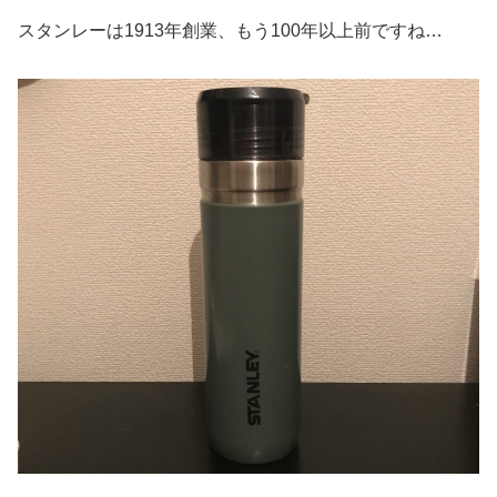
スタンレーは1913年創業、もう100年以上前ですね…