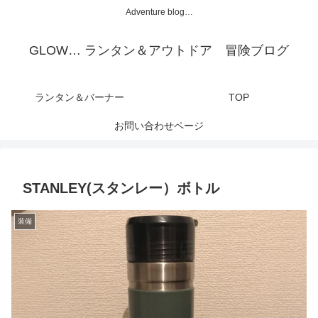
Adventure blog…
GLOW… ランタン＆アウトドア 冒険ブログ
ランタン＆バーナー
TOP
お問い合わせページ
STANLEY(スタンレー）ボトル
装備