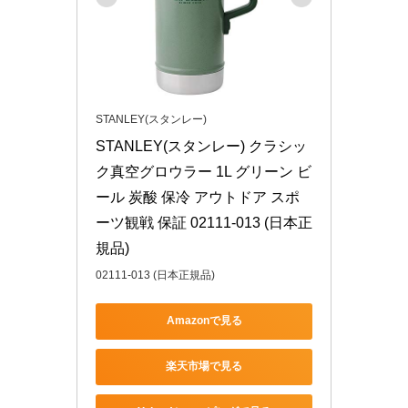
STANLEY(スタンレー)
STANLEY(スタンレー) クラシッ
ク真空グロウラー 1L グリーン ビ
ール 炭酸 保冷 アウトドア スポ
ーツ観戦 保証 02111-013 (日本正
規品)
02111-013 (日本正規品)
Amazonで見る
楽天市場で見る