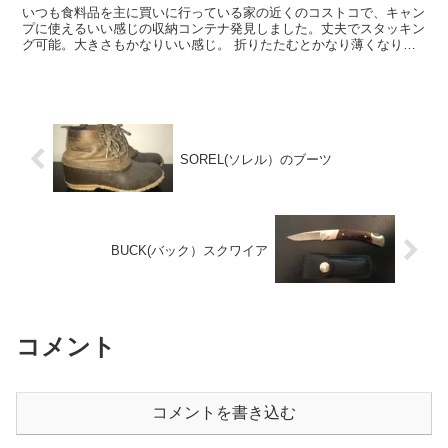
いつも食料品を主に買いに行っている家の近くのコストコで、キャン
プに使えるいい感じの収納コンテナ発見しました。丈夫でスタッキン
グ可能。大きさもかなりいい感じ。 折りたたむとかなり薄くなりま
す。
SOREL(ソレル）のブーツ
BUCK(バック）スクワイア
コメント
コメントを書き込む