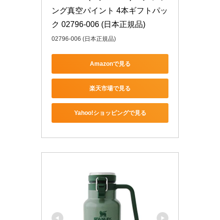
ング真空パイント 4本ギフトパッ
ク 02796-006 (日本正規品)
02796-006 (日本正規品)
Amazonで見る
楽天市場で見る
Yahoo!ショッピングで見る