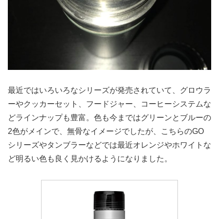
最近ではいろいろなシリーズが発売されていて、グロウラ
ーやクッカーセット、フードジャー、コーヒーシステムな
どラインナップも豊富。色も今まではグリーンとブルーの
2色がメインで、無骨なイメージでしたが、こちらのGO
シリーズやタンブラーなどでは最近オレンジやホワイトな
ど明るい色も良く見かけるようになりました。