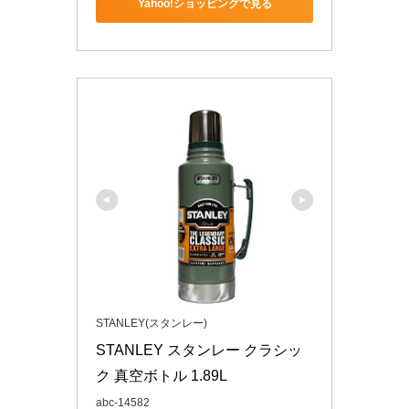
Yahoo!ショッピングで見る
STANLEY(スタンレー)
STANLEY スタンレー クラシッ
ク 真空ボトル 1.89L
abc-14582