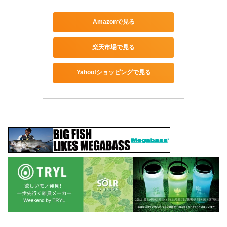
Amazonで見る
楽天市場で見る
Yahoo!ショッピングで見る