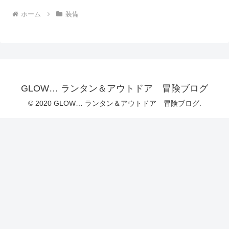
ホーム
装備
GLOW… ランタン＆アウトドア 冒険ブログ
© 2020 GLOW… ランタン＆アウトドア 冒険ブログ.